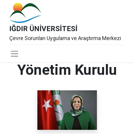
IĞDIR ÜNİVERSİTESİ
Çevre Sorunları Uygulama ve Araştırma Merkezi
Yönetim Kurulu