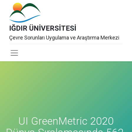
IĞDIR ÜNİVERSİTESİ
Çevre Sorunları Uygulama ve Araştırma Merkezi
UI GreenMetric 2020